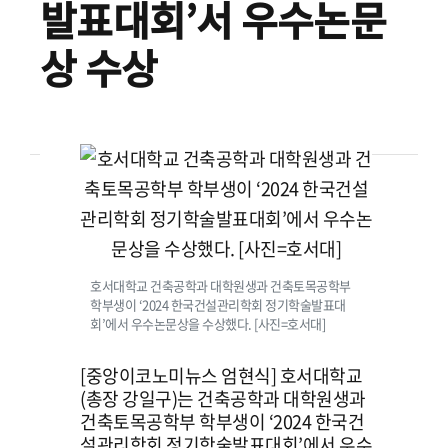
발표대회’서 우수
논문
상 수상
호서대학교 건축공학과 대학원생과 건축토목공학부
학부생이 ‘2024 한국건설관리학회 정기학술발표대
회’에서 우수논문상을 수상했다. [사진=호서대]
[중앙이코노미뉴스 엄현식] 호서대학교
(총장 강일구)는 건축공학과 대학원생과
건축토목공학부 학부생이 ‘2024 한국건
설관리학회 정기학술발표대회’에서 우수