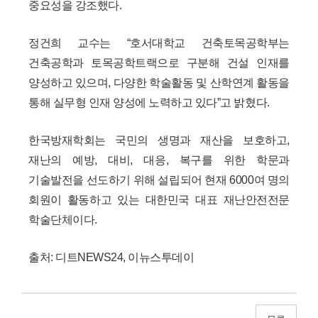
중요성을 강조했다.
정건희 교수는 “호서대학교 건축토목공학부는
건축공학과 토목공학트랙으로 구분해 건설 인재를
양성하고 있으며, 다양한 학술활동 및 산학연계 활동을
통해 실무형 인재 양성에 노력하고 있다”고 밝혔다.
한국방재학회는 국민의 생명과 재산을 보호하고,
재난의 예방, 대비, 대응, 복구를 위한 학문과
기술발전을 선도하기 위해 설립되어 현재 6000여 명의
회원이 활동하고 있는 대한민국 대표 재난안전전문
학술단체이다.
출처: 디트NEWS24, 이뉴스투데이