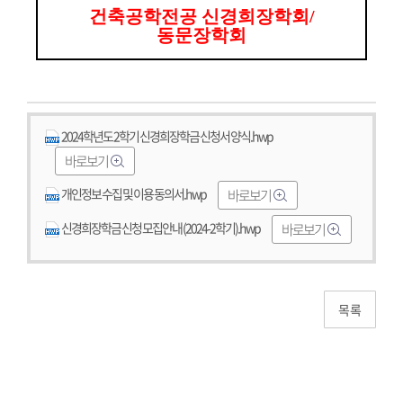
건축공학전공 신경희장학회/
동문장학회
2024학년도 2학기 신경희장학금 신청서 양식.hwp
바로보기
개인정보 수집 및 이용 동의서.hwp
바로보기
신경희장학금 신청 모집안내 (2024-2학기).hwp
바로보기